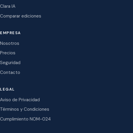
Clara IA
Comparar ediciones
EMPRESA
Nosotros
Precios
Seguridad
Contacto
LEGAL
Aviso de Privacidad
Términos y Condiciones
Cumplimiento NOM-024