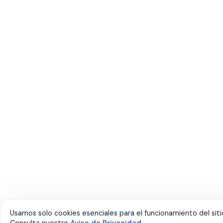
Usamos solo cookies esenciales para el funcionamiento del siti