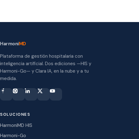
Harmoni
MD
Plataforma de gestión hospitalaria con
inteligencia artificial. Dos ediciones —HIS y
Harmoni-Go— y Clara IA, en la nube y a tu
medida.
SOLUCIONES
HarmoniMD HIS
Harmoni-Go